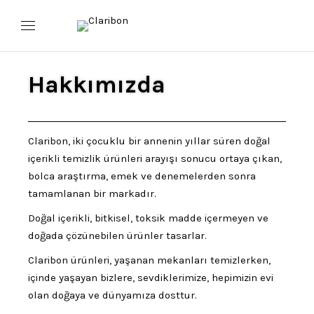
Hakkımızda
Claribon, iki çocuklu bir annenin yıllar süren doğal
içerikli temizlik ürünleri arayışı sonucu ortaya çıkan,
bolca araştırma, emek ve denemelerden sonra
tamamlanan bir markadır.
Doğal içerikli, bitkisel, toksik madde içermeyen ve
doğada çözünebilen ürünler tasarlar.
Claribon ürünleri, yaşanan mekanları temizlerken,
içinde yaşayan bizlere, sevdiklerimize, hepimizin evi
olan doğaya ve dünyamıza dosttur.